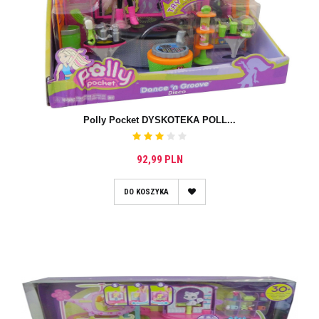
Polly Pocket DYSKOTEKA POLL...
92,99 PLN
DO KOSZYKA