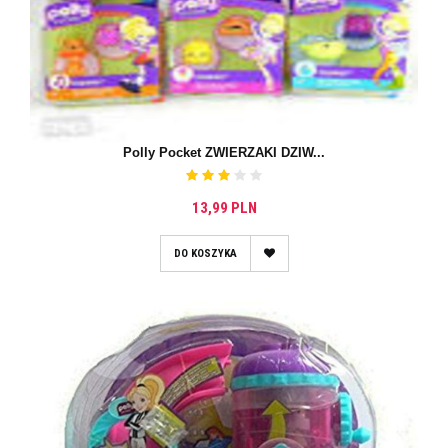
Polly Pocket ZWIERZAKI DZIW...
13,99 PLN
DO KOSZYKA