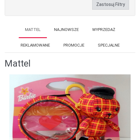
Zastosuj Filtry
MATTEL
NAJNOWSZE
WYPRZEDAŻ
REKLAMOWANE
PROMOCJE
SPECJALNE
Mattel