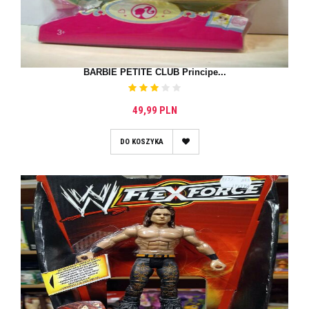
BARBIE PETITE CLUB Principe...
49,99 PLN
DO KOSZYKA