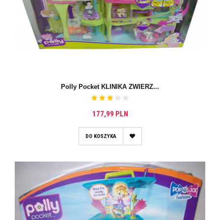
Polly Pocket KLINIKA ZWIERZ...
177,99 PLN
DO KOSZYKA