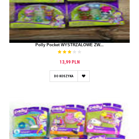
Polly Pocket WYSTRZALOWE ZW...
13,99 PLN
DO KOSZYKA