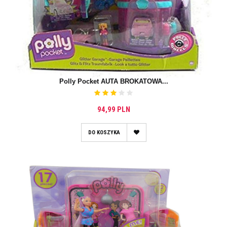
Polly Pocket AUTA BROKATOWA...
94,99 PLN
DO KOSZYKA